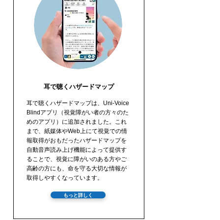
耳で聴くハザードマップ
耳で聴くハザードマップは、Uni-Voice
Blindアプリ（視覚障がい者の方々のた
めのアプリ）に追加されました。これ
まで、紙媒体やWeb上にて視覚での情
報取得がおもだったハザードマップを
自動音声読み上げ機能によって提供す
ることで、視覚に障がいのある方やご
高齢の方にも、命を守る大切な情報が
取得しやすくなっています。
もっと詳しく