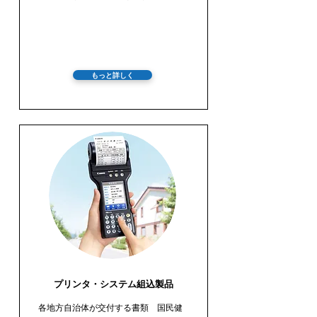
もっと詳しく
プリンタ・システム組込製品
各地方自治体が交付する書類 国民健