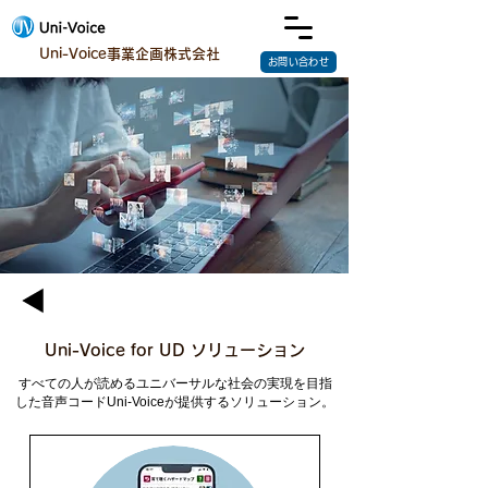
Uni-Voice事業企画株式会社
お問い合わせ
Uni-Voice for UD ソリューション
すべての人が読めるユニバーサルな社会の実現を目指
した音声コードUni-Voiceが提供するソリューション。