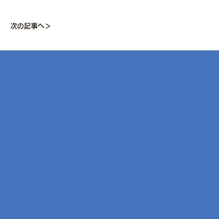
次の記事へ＞