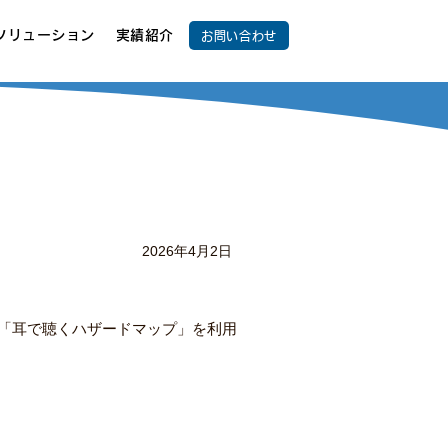
ソリューション
実績紹介
お問い合わせ
2026年4月2日
無料）の「耳で聴くハザードマップ」を利用